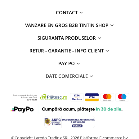
CONTACT
VANZARE EN GROS B2B TINTIN SHOP
SIGURANTA PRODUSELOR
RETUR - GARANTIE - INFO CLIENT
PAY PO
DATE COMERCIALE
©Copyright Laredo Trading SRL 2026
Platforma E-commerce by