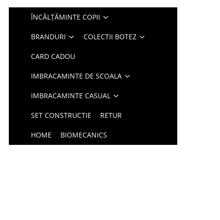
ÎNCĂLȚĂMINTE COPII
BRANDURI
COLECTII BOTEZ
CARD CADOU
IMBRACAMINTE DE SCOALA
IMBRACAMINTE CASUAL
SET CONSTRUCTIE
RETUR
HOME
BIOMECANICS