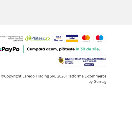
©Copyright Laredo Trading SRL 2026
Platforma E-commerce
by Gomag