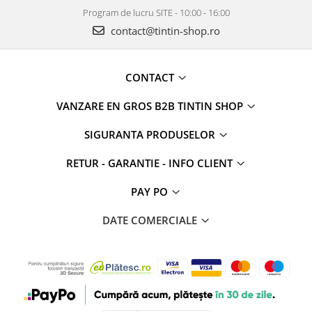
Program de lucru SITE - 10:00 - 16:00
contact@tintin-shop.ro
CONTACT
VANZARE EN GROS B2B TINTIN SHOP
SIGURANTA PRODUSELOR
RETUR - GARANTIE - INFO CLIENT
PAY PO
DATE COMERCIALE