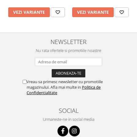
VEZI VARIANTE
VEZI VARIANTE
NEWSLETTER
Nu rata ofertele si promotiile noastre
Vreau sa primesc newsletter cu promotiile
magazinului. Afla mai multe in
Politica de
Confidentialitate
SOCIAL
Urmareste-ne in social media