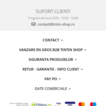
SUPORT CLIENTI
Program de lucru SITE - 10:00 - 16:00
contact@tintin-shop.ro
CONTACT
VANZARE EN GROS B2B TINTIN SHOP
SIGURANTA PRODUSELOR
RETUR - GARANTIE - INFO CLIENT
PAY PO
DATE COMERCIALE