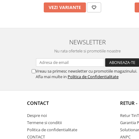
VEZI VARIANTE
NEWSLETTER
Nu rata ofertele si promotiile noastre
Vreau sa primesc newsletter cu promotiile magazinului.
Afla mai multe in
Politica de Confidentialitate
CONTACT
RETUR -
Despre noi
Retur Tin
Termene si conditii
Garantia 
Politica de confidentialitate
Solutionare
CONTACT
ANPC