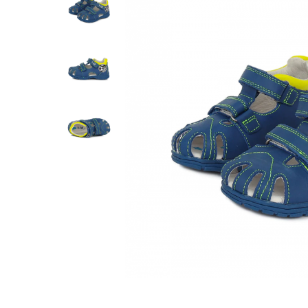
Tenisi