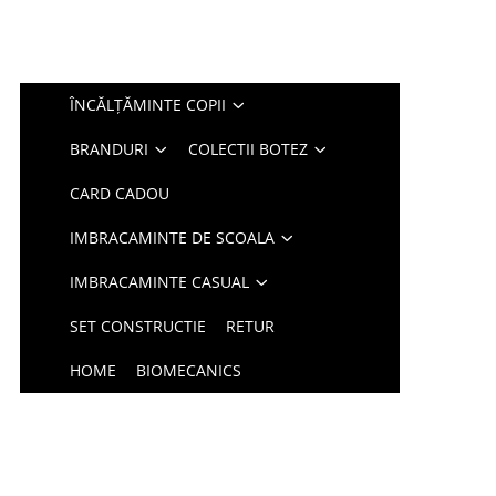
ÎNCĂLȚĂMINTE COPII
BRANDURI
COLECTII BOTEZ
CARD CADOU
IMBRACAMINTE DE SCOALA
IMBRACAMINTE CASUAL
SET CONSTRUCTIE
RETUR
HOME
BIOMECANICS