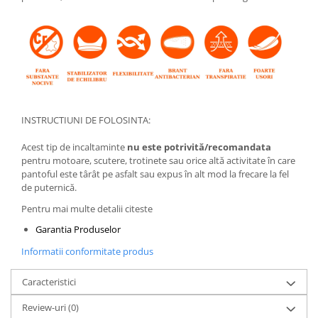
INSTRUCTIUNI DE FOLOSINTA:
Acest tip de incaltaminte
nu este potrivită/recomandata
pentru motoare, scutere, trotinete sau orice altă activitate în care
pantoful este târât pe asfalt sau expus în alt mod la frecare la fel
de puternică.
Pentru mai multe detalii citeste
Garantia Produselor
Informatii conformitate produs
Caracteristici
Review-uri
(0)