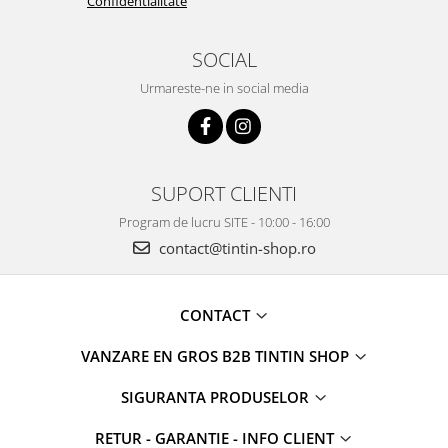
Confidentialitate
SOCIAL
Urmareste-ne in social media
SUPORT CLIENTI
Program de lucru SITE - 10:00 - 16:00
contact@tintin-shop.ro
CONTACT
VANZARE EN GROS B2B TINTIN SHOP
SIGURANTA PRODUSELOR
RETUR - GARANTIE - INFO CLIENT