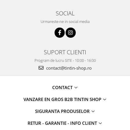
SOCIAL
Urmareste-ne in social media
SUPORT CLIENTI
Program de lucru SITE - 10:00 - 16:00
contact@tintin-shop.ro
CONTACT
VANZARE EN GROS B2B TINTIN SHOP
SIGURANTA PRODUSELOR
RETUR - GARANTIE - INFO CLIENT