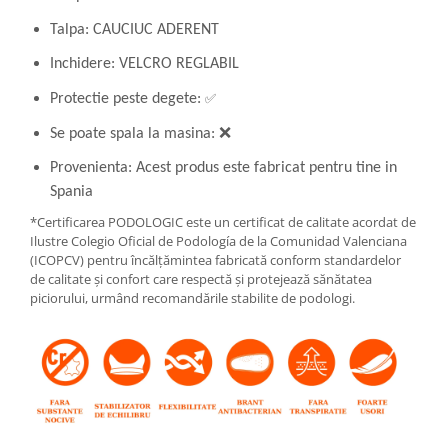
Talpa: CAUCIUC ADERENT
Inchidere: VELCRO REGLABIL
✅
Protectie peste degete:
Se poate spala la masina: ❌
Provenienta: Acest produs este fabricat pentru tine in
Spania
*Certificarea PODOLOGIC este un certificat de calitate acordat de
Ilustre Colegio Oficial de Podología de la Comunidad Valenciana
(ICOPCV) pentru încălțămintea fabricată conform standardelor
de calitate și confort care respectă și protejează sănătatea
piciorului, urmând recomandările stabilite de podologi.