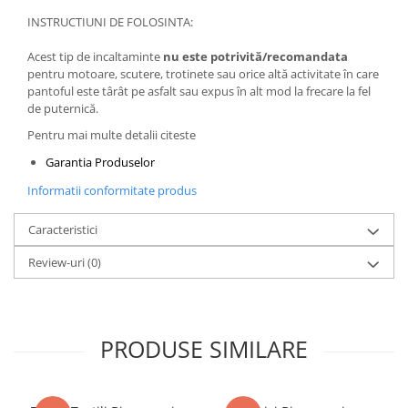
INSTRUCTIUNI DE FOLOSINTA:
Acest tip de incaltaminte
nu este potrivită/recomandata
pentru motoare, scutere, trotinete sau orice altă activitate în care
pantoful este târât pe asfalt sau expus în alt mod la frecare la fel
de puternică.
Pentru mai multe detalii citeste
Garantia Produselor
Informatii conformitate produs
Caracteristici
Review-uri
(0)
PRODUSE SIMILARE