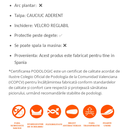
Arc plantar: ❌
Talpa: CAUCIUC ADERENT
Inchidere: VELCRO REGLABIL
✅
Protectie peste degete:
Se poate spala la masina: ❌
Provenienta: Acest produs este fabricat pentru tine in
Spania
*Certificarea PODOLOGIC este un certificat de calitate acordat de
Ilustre Colegio Oficial de Podología de la Comunidad Valenciana
(ICOPCV) pentru încălțămintea fabricată conform standardelor
de calitate și confort care respectă și protejează sănătatea
piciorului, urmând recomandările stabilite de podologi.