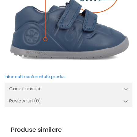
Informatii conformitate produs
Caracteristici
Review-uri
(0)
Produse similare