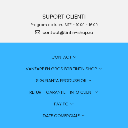
SUPORT CLIENTI
Program de lucru SITE - 10:00 - 16:00
contact@tintin-shop.ro
CONTACT
VANZARE EN GROS B2B TINTIN SHOP
SIGURANTA PRODUSELOR
RETUR - GARANTIE - INFO CLIENT
PAY PO
DATE COMERCIALE