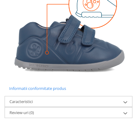
Informatii conformitate produs
Caracteristici
Review-uri
(0)