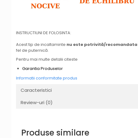
INSTRUCTIUNI DE FOLOSINTA:
Acest tip de incaltaminte
nu este potrivită/recomandata
fel de puternică.
Pentru mai multe detalii citeste
Garantia Produselor
Informatii conformitate produs
Caracteristici
Review-uri
(0)
Produse similare