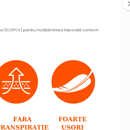
ana (ICOPCV) pentru încălțămintea fabricată conform