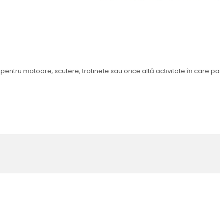
pentru motoare, scutere, trotinete sau orice altă activitate în care pan