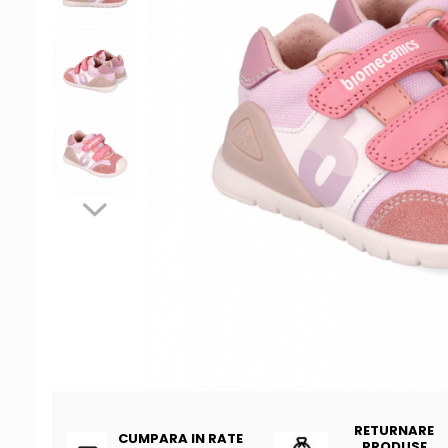
Tenisi
RETURNARE
CUMPARA IN RATE
PRODUSE