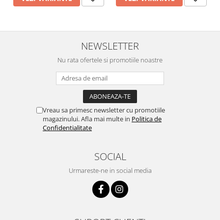
NEWSLETTER
Nu rata ofertele si promotiile noastre
Vreau sa primesc newsletter cu promotiile
magazinului. Afla mai multe in
Politica de
Confidentialitate
SOCIAL
Urmareste-ne in social media