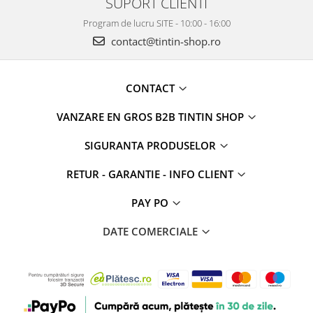
SUPORT CLIENTI
Program de lucru SITE - 10:00 - 16:00
contact@tintin-shop.ro
CONTACT
VANZARE EN GROS B2B TINTIN SHOP
SIGURANTA PRODUSELOR
RETUR - GARANTIE - INFO CLIENT
PAY PO
DATE COMERCIALE