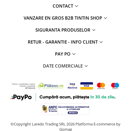
CONTACT
VANZARE EN GROS B2B TINTIN SHOP
SIGURANTA PRODUSELOR
RETUR - GARANTIE - INFO CLIENT
PAY PO
DATE COMERCIALE
©Copyright Laredo Trading SRL 2026
Platforma E-commerce by
Gomag