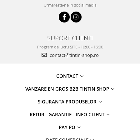
Urmareste-ne in social media
SUPORT CLIENTI
Program de lucru SITE - 10:00 - 16:00
contact@tintin-shop.ro
CONTACT
VANZARE EN GROS B2B TINTIN SHOP
SIGURANTA PRODUSELOR
RETUR - GARANTIE - INFO CLIENT
PAY PO
DATE COMERCIALE