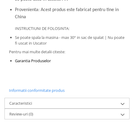
Provenienta: Acest produs este fabricat pentru tine in
China
INSTRUCTIUNI DE FOLOSINTA:
Se poate spala la masina - max 30° in sac de spalat | Nu poate
fi uscat in Uscator
Pentru mai multe detalii citeste:
Garantia Produselor
Informatii conformitate produs
Caracteristici
Review-uri
(0)