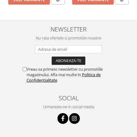
NEWSLETTER
Nu rata ofertele si promotiile noastre
Vreau sa primesc newsletter cu promotiile
magazinului. Afla mai multe in
Politica de
Confidentialitate
SOCIAL
Urmareste-ne in social media