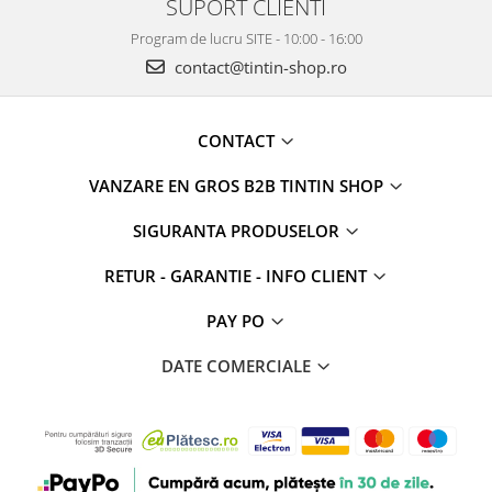
SUPORT CLIENTI
Program de lucru SITE - 10:00 - 16:00
contact@tintin-shop.ro
CONTACT
VANZARE EN GROS B2B TINTIN SHOP
SIGURANTA PRODUSELOR
RETUR - GARANTIE - INFO CLIENT
PAY PO
DATE COMERCIALE