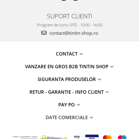
SUPORT CLIENTI
Program de lucru SITE - 10:00 - 16:00
contact@tintin-shop.ro
CONTACT
VANZARE EN GROS B2B TINTIN SHOP
SIGURANTA PRODUSELOR
RETUR - GARANTIE - INFO CLIENT
PAY PO
DATE COMERCIALE