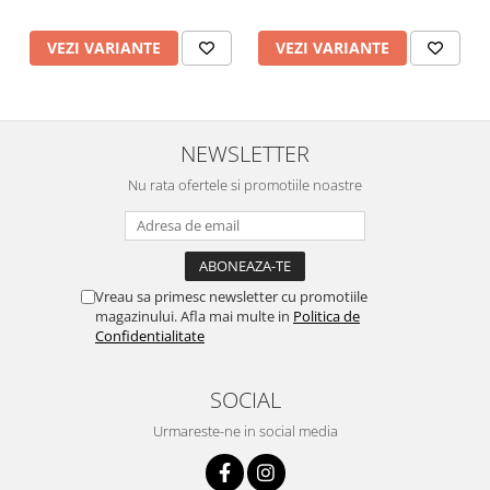
VEZI VARIANTE
VEZI VARIANTE
NEWSLETTER
Nu rata ofertele si promotiile noastre
Vreau sa primesc newsletter cu promotiile
magazinului. Afla mai multe in
Politica de
Confidentialitate
SOCIAL
Urmareste-ne in social media