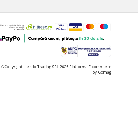
©Copyright Laredo Trading SRL 2026
Platforma E-commerce
by Gomag