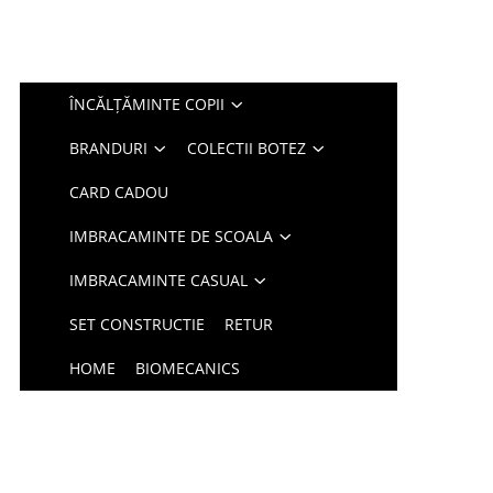
ÎNCĂLȚĂMINTE COPII
BRANDURI
COLECTII BOTEZ
CARD CADOU
IMBRACAMINTE DE SCOALA
IMBRACAMINTE CASUAL
SET CONSTRUCTIE
RETUR
HOME
BIOMECANICS