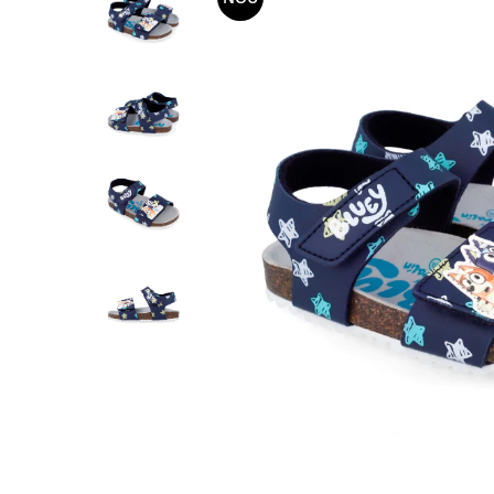
Tenisi