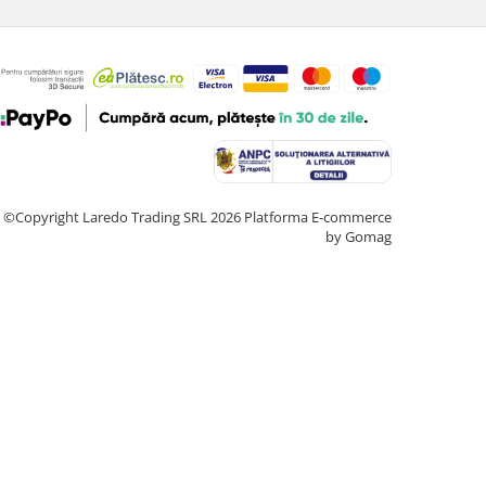
©Copyright Laredo Trading SRL 2026
Platforma E-commerce
by Gomag