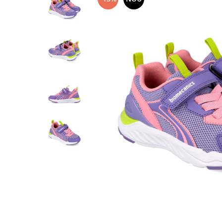
Tenisi