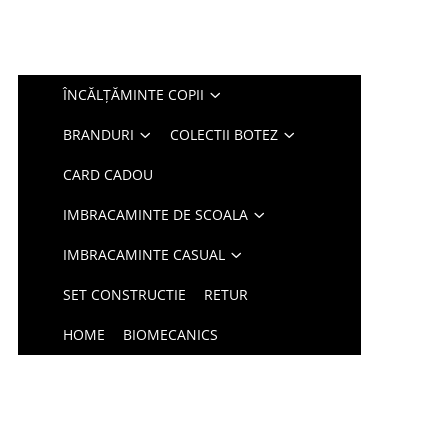
ÎNCĂLȚĂMINTE COPII
BRANDURI
COLECTII BOTEZ
CARD CADOU
IMBRACAMINTE DE SCOALA
IMBRACAMINTE CASUAL
SET CONSTRUCTIE
RETUR
HOME
BIOMECANICS