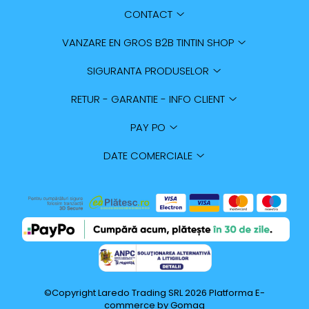
CONTACT
VANZARE EN GROS B2B TINTIN SHOP
SIGURANTA PRODUSELOR
RETUR - GARANTIE - INFO CLIENT
PAY PO
DATE COMERCIALE
©Copyright Laredo Trading SRL 2026
Platforma E-
commerce by Gomag