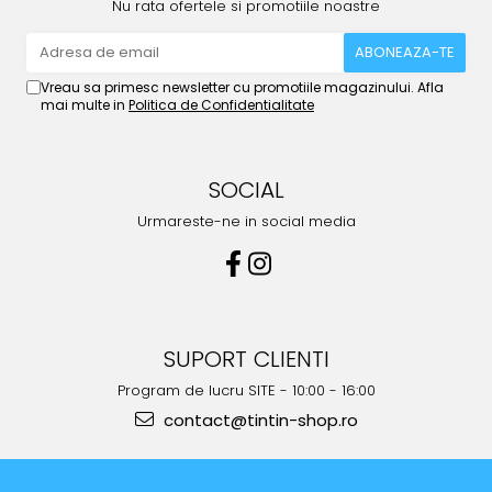
Nu rata ofertele si promotiile noastre
Vreau sa primesc newsletter cu promotiile magazinului. Afla
mai multe in
Politica de Confidentialitate
SOCIAL
Urmareste-ne in social media
SUPORT CLIENTI
Program de lucru SITE - 10:00 - 16:00
contact@tintin-shop.ro