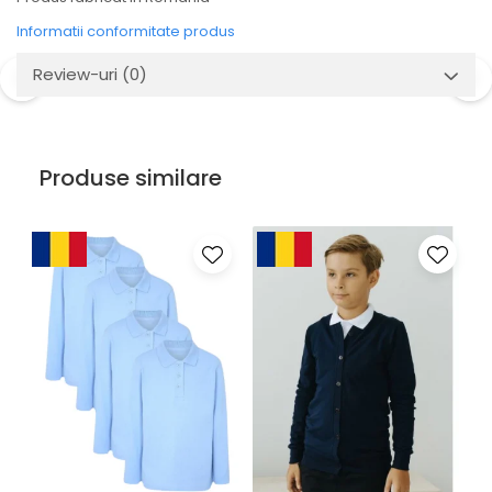
Informatii conformitate produs
Review-uri
(0)
Produse similare