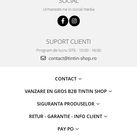
SOCIAL
Urmareste-ne in social media
SUPORT CLIENTI
Program de lucru SITE - 10:00 - 16:00
contact@tintin-shop.ro
CONTACT
VANZARE EN GROS B2B TINTIN SHOP
SIGURANTA PRODUSELOR
RETUR - GARANTIE - INFO CLIENT
PAY PO