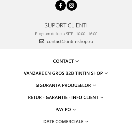
SUPORT CLIENTI
Program de lucru SITE - 10:00 - 16:00
contact@tintin-shop.ro
CONTACT
VANZARE EN GROS B2B TINTIN SHOP
SIGURANTA PRODUSELOR
RETUR - GARANTIE - INFO CLIENT
PAY PO
DATE COMERCIALE