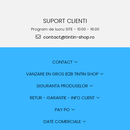
SUPORT CLIENTI
Program de lucru SITE - 10:00 - 16:00
contact@tintin-shop.ro
CONTACT
VANZARE EN GROS B2B TINTIN SHOP
SIGURANTA PRODUSELOR
RETUR - GARANTIE - INFO CLIENT
PAY PO
DATE COMERCIALE