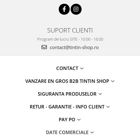
SUPORT CLIENTI
Program de lucru SITE - 10:00 - 16:00
contact@tintin-shop.ro
CONTACT
VANZARE EN GROS B2B TINTIN SHOP
SIGURANTA PRODUSELOR
RETUR - GARANTIE - INFO CLIENT
PAY PO
DATE COMERCIALE