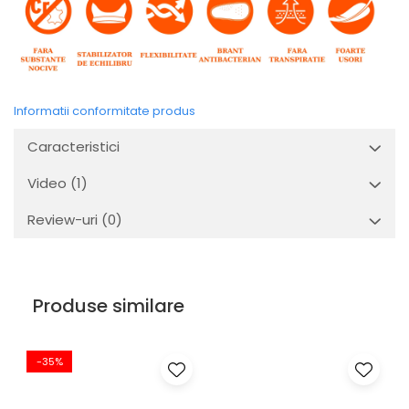
Informatii conformitate produs
Caracteristici
Video
(1)
Review-uri
(0)
Produse similare
-35%