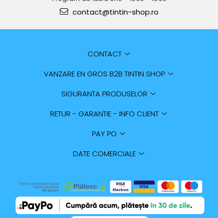
contact@tintin-shop.ro
CONTACT
VANZARE EN GROS B2B TINTIN SHOP
SIGURANTA PRODUSELOR
RETUR - GARANTIE - INFO CLIENT
PAY PO
DATE COMERCIALE