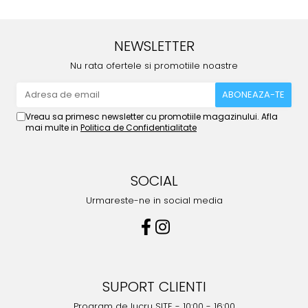
NEWSLETTER
Nu rata ofertele si promotiile noastre
Vreau sa primesc newsletter cu promotiile magazinului. Afla
mai multe in
Politica de Confidentialitate
SOCIAL
Urmareste-ne in social media
SUPORT CLIENTI
Program de lucru SITE - 10:00 - 16:00