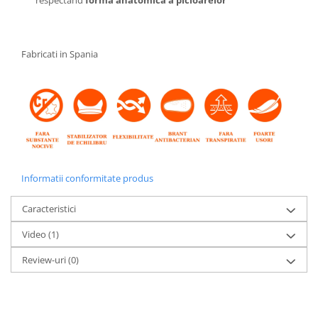
Fabricati in Spania
Informatii conformitate produs
Caracteristici
Video
(1)
Review-uri
(0)