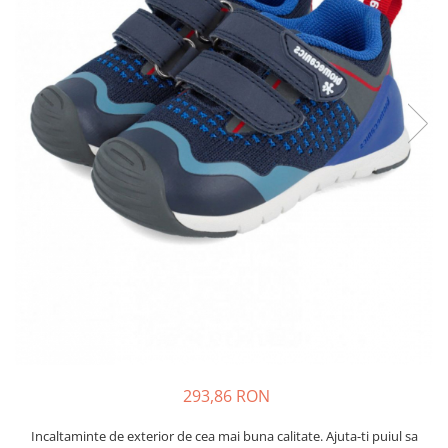
Tenisi
293,86 RON
Incaltaminte de exterior de cea mai buna calitate. Ajuta-ti puiul sa