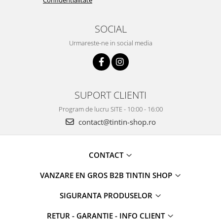
SOCIAL
Urmareste-ne in social media
SUPORT CLIENTI
Program de lucru SITE - 10:00 - 16:00
contact@tintin-shop.ro
CONTACT
VANZARE EN GROS B2B TINTIN SHOP
SIGURANTA PRODUSELOR
RETUR - GARANTIE - INFO CLIENT