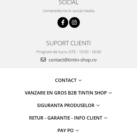
SOCIAL
Urmareste-ne in social media
SUPORT CLIENTI
Program de lucru SITE - 10:00 - 16:00
contact@tintin-shop.ro
CONTACT
VANZARE EN GROS B2B TINTIN SHOP
SIGURANTA PRODUSELOR
RETUR - GARANTIE - INFO CLIENT
PAY PO