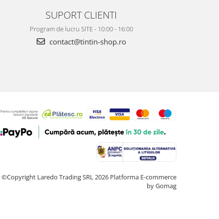
SUPORT CLIENTI
Program de lucru SITE - 10:00 - 16:00
contact@tintin-shop.ro
©Copyright Laredo Trading SRL 2026
Platforma E-commerce
by Gomag