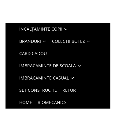
ÎNCĂLȚĂMINTE COPII
BRANDURI
COLECTII BOTEZ
CARD CADOU
IMBRACAMINTE DE SCOALA
IMBRACAMINTE CASUAL
SET CONSTRUCTIE
RETUR
HOME
BIOMECANICS