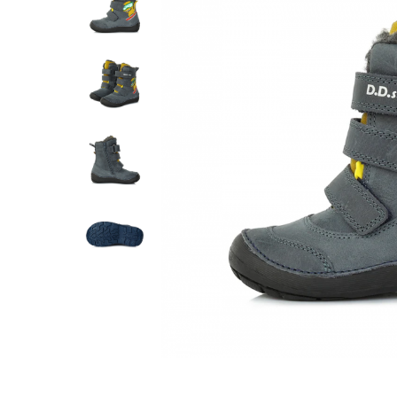
Tenisi