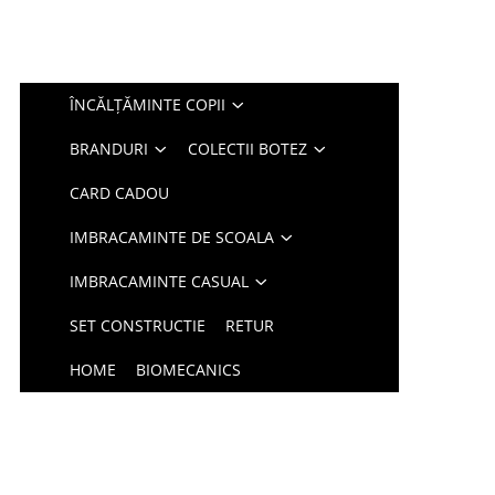
ÎNCĂLȚĂMINTE COPII
BRANDURI
COLECTII BOTEZ
CARD CADOU
IMBRACAMINTE DE SCOALA
IMBRACAMINTE CASUAL
SET CONSTRUCTIE
RETUR
HOME
BIOMECANICS