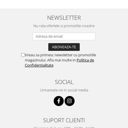
NEWSLETTER
Nu rata ofertele si promotiile noastre
Vreau sa primesc newsletter cu promotiile
magazinului. Afla mai multe in
Politica de
Confidentialitate
SOCIAL
Urmareste-ne in social media
SUPORT CLIENTI