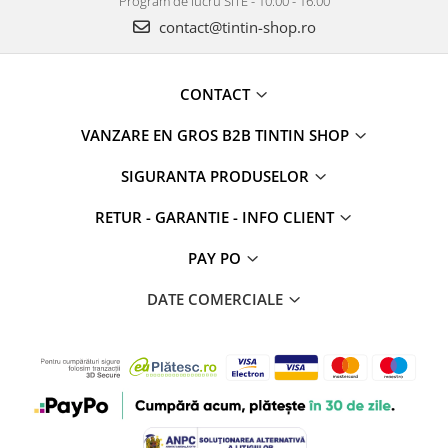
Program de lucru SITE - 10:00 - 16:00
contact@tintin-shop.ro
CONTACT
VANZARE EN GROS B2B TINTIN SHOP
SIGURANTA PRODUSELOR
RETUR - GARANTIE - INFO CLIENT
PAY PO
DATE COMERCIALE