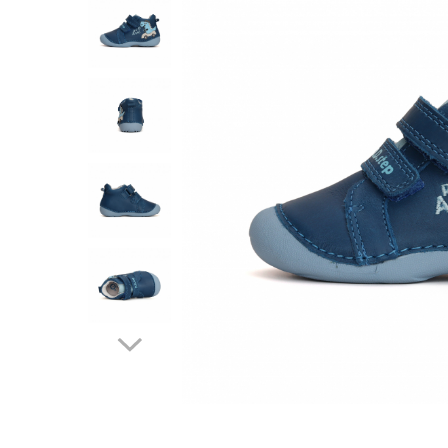
Tenisi