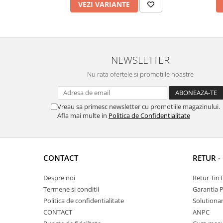
VEZI VARIANTE
NEWSLETTER
Nu rata ofertele si promotiile noastre
Vreau sa primesc newsletter cu promotiile magazinului.
Afla mai multe in
Politica de Confidentialitate
CONTACT
RETUR -
Despre noi
Retur Tin
Termene si conditii
Garantia 
Politica de confidentialitate
Solutionare
CONTACT
ANPC