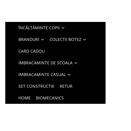
ÎNCĂLȚĂMINTE COPII
BRANDURI
COLECTII BOTEZ
CARD CADOU
IMBRACAMINTE DE SCOALA
IMBRACAMINTE CASUAL
SET CONSTRUCTIE
RETUR
HOME
BIOMECANICS