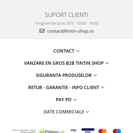
SUPORT CLIENTI
Program de lucru SITE - 10:00 - 16:00
contact@tintin-shop.ro
CONTACT
VANZARE EN GROS B2B TINTIN SHOP
SIGURANTA PRODUSELOR
RETUR - GARANTIE - INFO CLIENT
PAY PO
DATE COMERCIALE