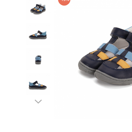
Tenisi