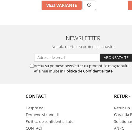
VEZI VARIANTE
NEWSLETTER
Nu rata ofertele si promotiile noastre
Vreau sa primesc newsletter cu promotiile magazinului.
Afla mai multe in
Politica de Confidentialitate
CONTACT
RETUR -
Despre noi
Retur Tin
Termene si conditii
Garantia 
Politica de confidentialitate
Solutionare
CONTACT
ANPC