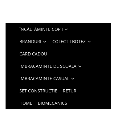
ÎNCĂLȚĂMINTE COPII
BRANDURI
COLECTII BOTEZ
CARD CADOU
IMBRACAMINTE DE SCOALA
IMBRACAMINTE CASUAL
SET CONSTRUCTIE
RETUR
HOME
BIOMECANICS