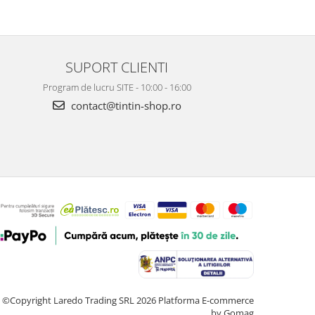
SUPORT CLIENTI
Program de lucru SITE - 10:00 - 16:00
contact@tintin-shop.ro
©Copyright Laredo Trading SRL 2026
Platforma E-commerce
by Gomag