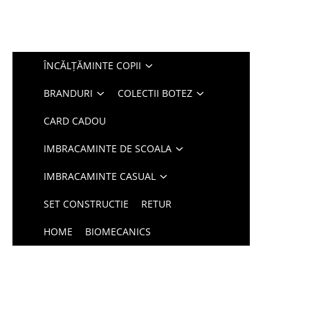
ÎNCĂLȚĂMINTE COPII
BRANDURI
COLECTII BOTEZ
CARD CADOU
IMBRACAMINTE DE SCOALA
IMBRACAMINTE CASUAL
SET CONSTRUCTIE
RETUR
HOME
BIOMECANICS