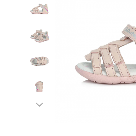
Tenisi