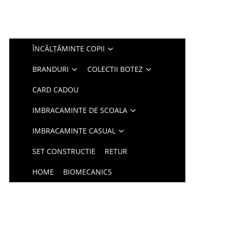
ÎNCĂLȚĂMINTE COPII
BRANDURI
COLECTII BOTEZ
CARD CADOU
IMBRACAMINTE DE SCOALA
IMBRACAMINTE CASUAL
SET CONSTRUCTIE
RETUR
HOME
BIOMECANICS