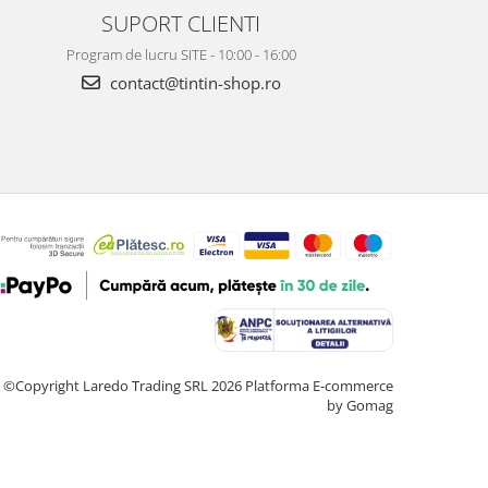
SUPORT CLIENTI
Program de lucru SITE - 10:00 - 16:00
contact@tintin-shop.ro
©Copyright Laredo Trading SRL 2026
Platforma E-commerce
by Gomag