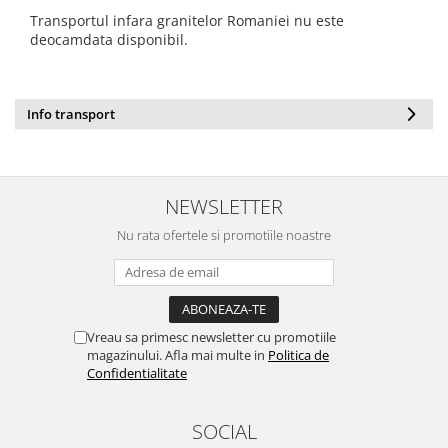
Tenisi
Transportul infara granitelor Romaniei nu este
deocamdata disponibil.
Info transport
NEWSLETTER
Nu rata ofertele si promotiile noastre
Vreau sa primesc newsletter cu promotiile
magazinului. Afla mai multe in
Politica de
Confidentialitate
SOCIAL