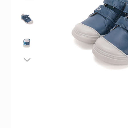
Tenisi