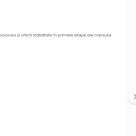
iorului și oferă stabilitate în primele etape ale mersului